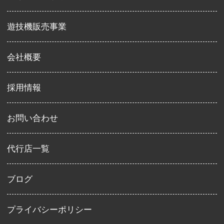
遊技機販売事業
会社概要
採用情報
お問い合わせ
代行店一覧
ブログ
プライバシーポリシー