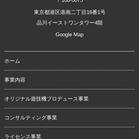
東京都港区港南二丁目16番1号
品川イーストワンタワー4階
Google Map
ホーム
事業内容
オリジナル遊技機プロデュース事業
コンサルティング事業
ライセンス事業