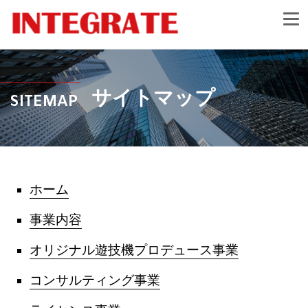
サイトマップ
SITEMAP
ホーム
事業内容
オリジナル遊技機プロデュース事業
コンサルティング事業