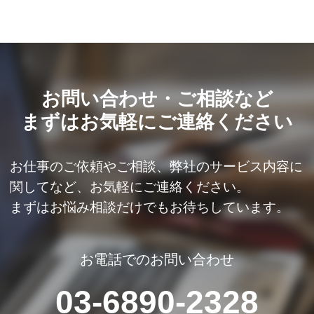
お問い合わせ・ご相談など
まずはお気軽にご連絡ください
お仕事のご依頼やご相談、弊社のサービス内容に
関してなど、
お気軽にご連絡ください。
まずはお悩み相談だけでもお待ちしています。
お電話でのお問い合わせ
03-6890-2328