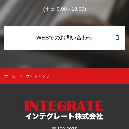
(平日 9:00 - 18:00)
WEBでのお問い合わせ
ホーム
＞
サイトマップ
〒108-0075