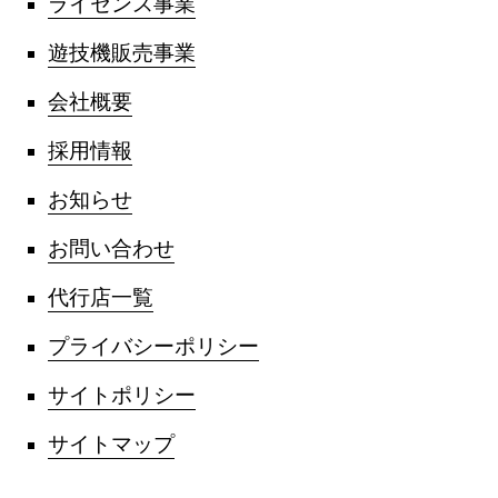
ライセンス事業
遊技機販売事業
会社概要
採用情報
お知らせ
お問い合わせ
代行店一覧
プライバシーポリシー
サイトポリシー
サイトマップ