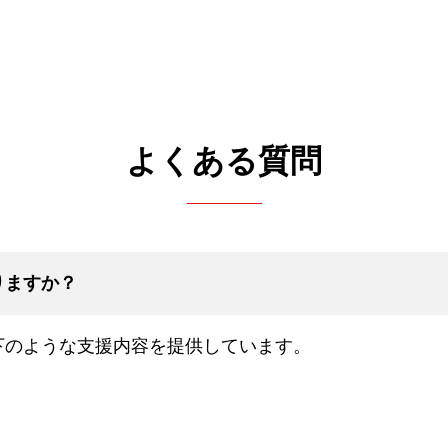
よくある質問
りますか？
下のような支援内容を提供しています。