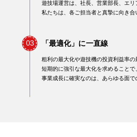
遊技場運営は、社長、営業部長、エリ
私たちは、各ご担当者と真摯に向き合
03
「最適化」に一直線
粗利の最大化や遊技機の投資利益率の
短期的に強引な最大化を求めることで
事業成長に確実なのは、あらゆる面で