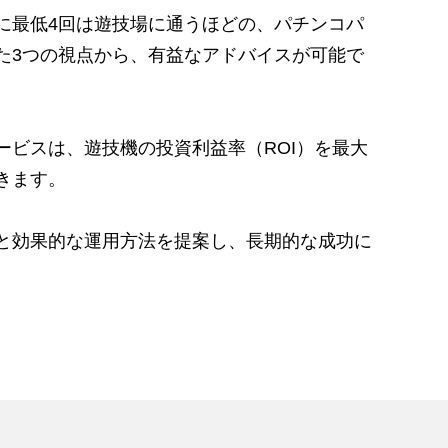
に最低4回は遊技場に通うほどの、パチンコパ
た3つの視点から、有益なアドバイスが可能で
ビスは、遊技機の投資利益率（ROI）を最大
きます。
と効果的な運用方法を提案し、長期的な成功に