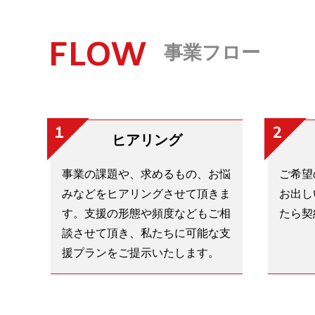
FLOW
事業フロー
1
2
ヒアリング
事業の課題や、求めるもの、お悩
ご希望
みなどをヒアリングさせて頂きま
お出し
す。支援の形態や頻度などもご相
たら契
談させて頂き、私たちに可能な支
援プランをご提示いたします。