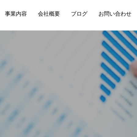
事業内容
会社概要
ブログ
お問い合わせ