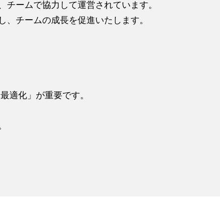
、チームで協力して運営されています。
し、チームの成長を促進いたします。
「最適化」が重要です。
。