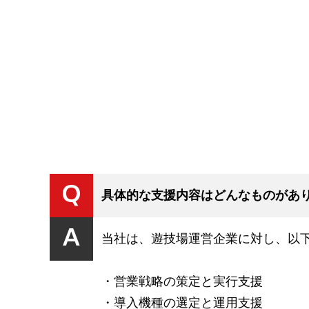
Q
具体的な支援内容はどんなものがあ
A
当社は、遊技場運営企業に対し、以
・営業戦略の策定と実行支援
・導入機種の選定と運用支援