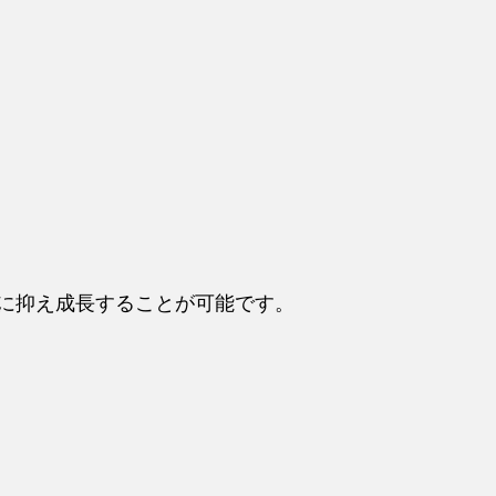
に抑え成長することが可能です。