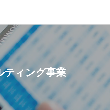
ルティング事業