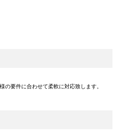
客様の要件に合わせて柔軟に対応致します。