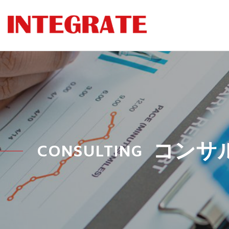
コンサ
CONSULTING