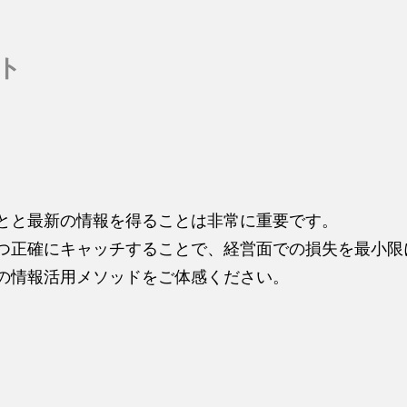
ト
とと最新の情報を得ることは非常に重要です。
つ正確にキャッチすることで、経営面での損失を最小限
の情報活用メソッドをご体感ください。