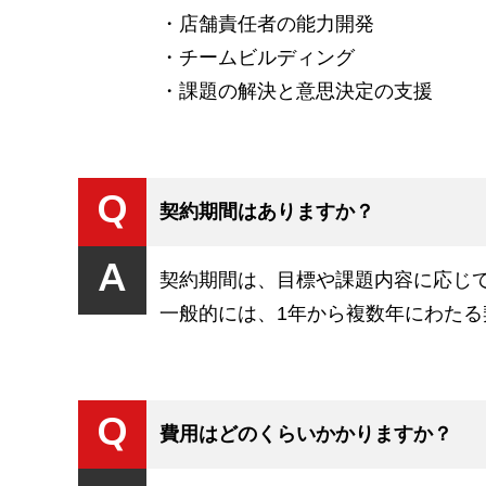
・店舗責任者の能力開発
・チームビルディング
・課題の解決と意思決定の支援
Q
契約期間はありますか？
A
契約期間は、目標や課題内容に応じ
一般的には、1年から複数年にわた
Q
費用はどのくらいかかりますか？