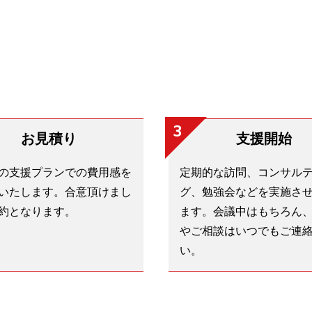
3
お見積り
支援開始
の支援プランでの費用感を
定期的な訪問、コンサル
いたします。合意頂けまし
グ、勉強会などを実施さ
約となります。
ます。会議中はもちろん
やご相談はいつでもご連
い。