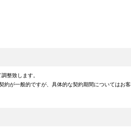
て調整致します。
る契約が一般的ですが、具体的な契約期間についてはお