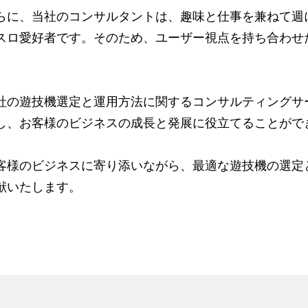
らに、当社のコンサルタントは、趣味と仕事を兼ねて週
スロ愛好者です。そのため、ユーザー視点を持ち合わせ
。
社の遊技機選定と運用方法に関するコンサルティングサー
し、お客様のビジネスの成長と発展に役立てることがで
客様のビジネスに寄り添いながら、最適な遊技機の選定
献いたします。