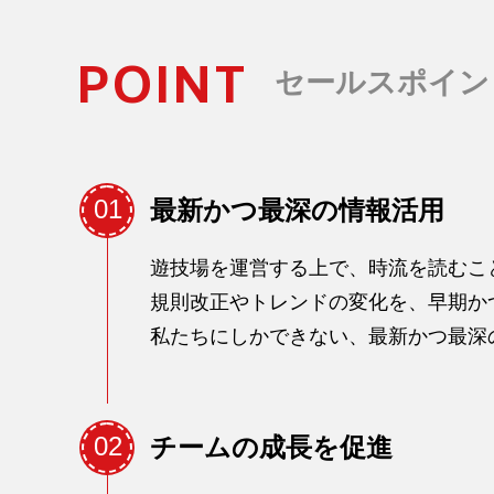
POINT
セールスポイン
01
最新かつ最深の情報活用
遊技場を運営する上で、時流を読むこ
規則改正やトレンドの変化を、早期か
私たちにしかできない、最新かつ最深
02
チームの成長を促進