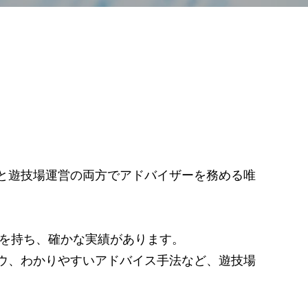
と遊技場運営の両方でアドバイザーを務める唯
験を持ち、確かな実績があります。
ウ、わかりやすいアドバイス手法など、遊技場