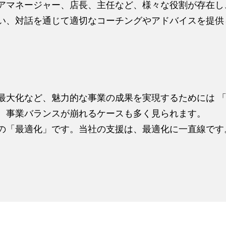
アマネージャー、店長、主任など、様々な役割が存在し
い、対話を通じて適切なコーチングやアドバイスを提供
最大化など、魅力的な事業の成果を実現するためには 
、事業バランスが崩れるケースも多く見られます。
の「最適化」です。当社の支援は、最適化に一直線です