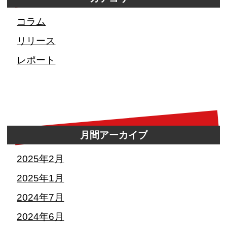
コラム
リリース
レポート
月間アーカイブ
2025年2月
2025年1月
2024年7月
2024年6月