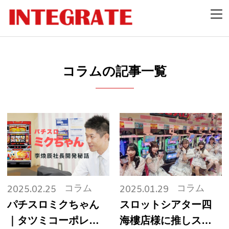
コラムの記事一覧
コラム
コラム
2025.02.25
2025.01.29
パチスロミクちゃん
スロットシアター四
｜タツミコーポレー
海樓店様に推しスロ