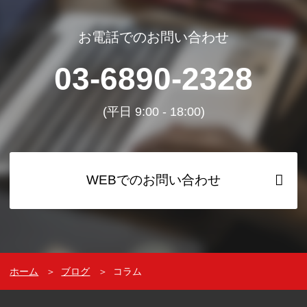
お電話でのお問い合わせ
03-6890-2328
(平日 9:00 - 18:00)
WEBでのお問い合わせ
ホーム
＞
ブログ
＞
コラム