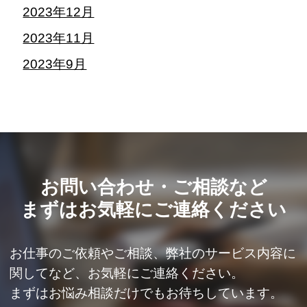
2023年12月
2023年11月
2023年9月
お問い合わせ・ご相談など
まずはお気軽にご連絡ください
お仕事のご依頼やご相談、弊社のサービス内容に
関してなど、
お気軽にご連絡ください。
まずはお悩み相談だけでもお待ちしています。