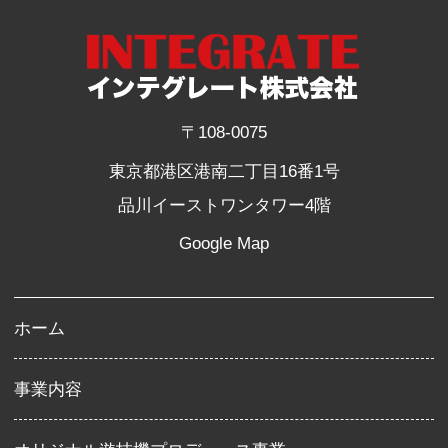
〒108-0075
東京都港区港南二丁目16番1号
品川イーストワンタワー4階
Google Map
ホーム
事業内容