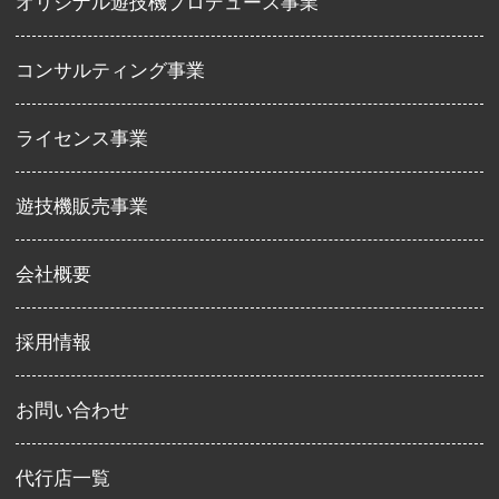
オリジナル遊技機プロデュース事業
コンサルティング事業
ライセンス事業
遊技機販売事業
会社概要
採用情報
お問い合わせ
代行店一覧